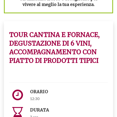
vivere al meglio la tua esperienza.
TOUR CANTINA E FORNACE,
DEGUSTAZIONE DI 6 VINI,
ACCOMPAGNAMENTO CON
PIATTO DI PRODOTTI TIPICI
ORARIO
12:30
DURATA
2 ore