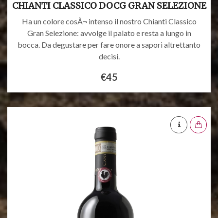
CHIANTI CLASSICO DOCG GRAN SELEZIONE
Ha un colore cosÃ¬ intenso il nostro Chianti Classico
Gran Selezione: avvolge il palato e resta a lungo in
bocca. Da degustare per fare onore a sapori altrettanto
decisi.
€45