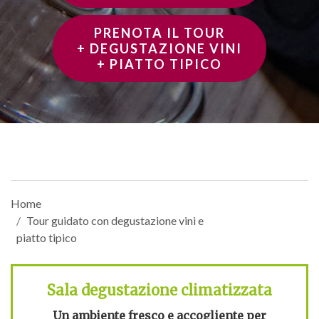
PRENOTA IL TOUR
+ DEGUSTAZIONE VINI
+ PIATTO TIPICO
Home
Tour guidato con degustazione vini e
piatto tipico
Sala degustazione climatizzata
Un ambiente fresco e accogliente per