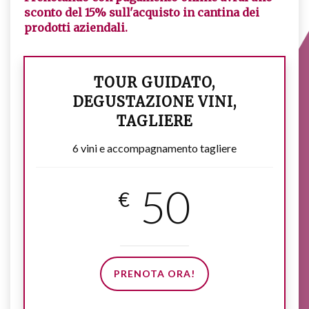
sconto del 15% sull'acquisto in cantina dei
prodotti aziendali.
TOUR GUIDATO,
DEGUSTAZIONE VINI,
TAGLIERE
6 vini e accompagnamento tagliere
50
€
PRENOTA ORA!