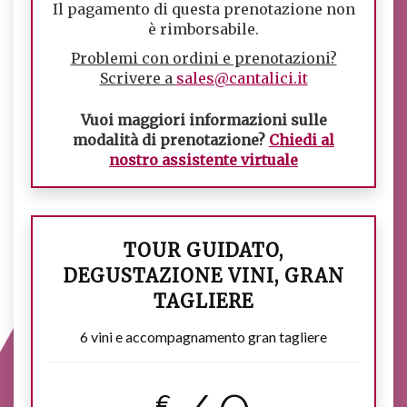
Il pagamento di questa prenotazione non
è rimborsabile.
Problemi con ordini e prenotazioni?
Scrivere a
sales@cantalici.it
Vuoi maggiori informazioni sulle
modalità di prenotazione?
Chiedi al
nostro assistente virtuale
TOUR GUIDATO,
DEGUSTAZIONE VINI, GRAN
TAGLIERE
6 vini e accompagnamento gran tagliere
€