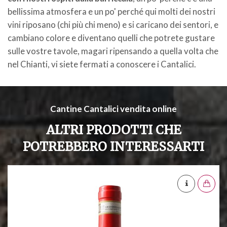
bellissima atmosfera e un po' perché qui molti dei nostri
vini riposano (chi più chi meno) e si caricano dei sentori, e
cambiano colore e diventano quelli che potrete gustare
sulle vostre tavole, magari ripensando a quella volta che
nel Chianti, vi siete fermati a conoscere i Cantalici.
Cantine Cantalici vendita online
ALTRI PRODOTTI CHE
POTREBBERO INTERESSARTI