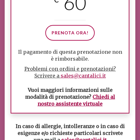
60
PRENOTA ORA!
Il pagamento di questa prenotazione non
è rimborsabile.
Problemi con ordini e prenotazioni?
Scrivere a
sales@cantalici.it
Vuoi maggiori informazioni sulle
modalità di prenotazione?
Chiedi al
nostro assistente virtuale
In caso di allergie, intolleranze o in caso di
esigenze e/o richieste particolari scrivete