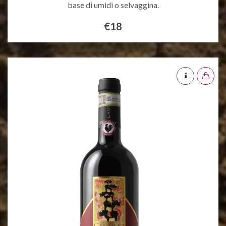
base di umidi o selvaggina.
€18