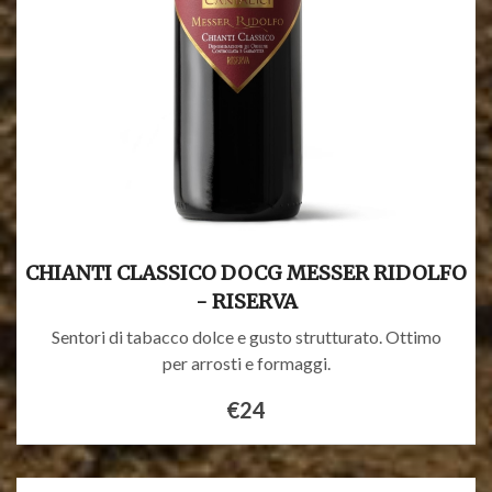
CHIANTI CLASSICO DOCG MESSER RIDOLFO
- RISERVA
Sentori di tabacco dolce e gusto strutturato. Ottimo
per arrosti e formaggi.
€24