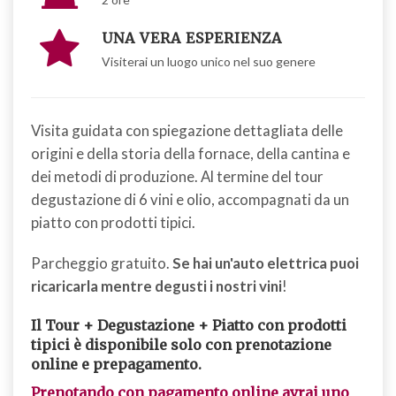
UNA VERA ESPERIENZA
Visiterai un luogo unico nel suo genere
Visita guidata con spiegazione dettagliata delle
origini e della storia della fornace, della cantina e
dei metodi di produzione. Al termine del tour
degustazione di 6 vini e olio, accompagnati da un
piatto con prodotti tipici.
Parcheggio gratuito.
Se hai un'auto elettrica puoi
ricaricarla mentre degusti i nostri vini
!
Il Tour + Degustazione + Piatto con prodotti
tipici è disponibile solo con prenotazione
online e prepagamento.
Prenotando con pagamento online avrai uno