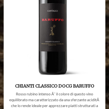
CHIANTI CLASSICO DOCG BARUFFO
Rosso rubino intenso Ã¨ il colore di questo vino
equilibrato ma caratterizzato da una sferzante aciditÃ
che lo rende ideale per apprezzare piatti strutturati a