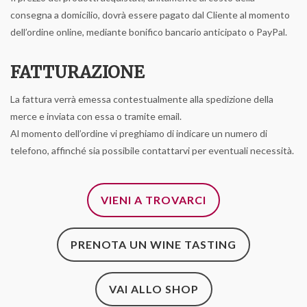
consegna a domicilio, dovrà essere pagato dal Cliente al momento
dell’ordine online, mediante bonifico bancario anticipato o PayPal.
FATTURAZIONE
La fattura verrà emessa contestualmente alla spedizione della
merce e inviata con essa o tramite email.
Al momento dell’ordine vi preghiamo di indicare un numero di
telefono, affinché sia possibile contattarvi per eventuali necessità.
VIENI A TROVARCI
PRENOTA UN WINE TASTING
VAI ALLO SHOP