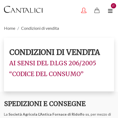
IT
Home
Condizioni di vendita
CONDIZIONI DI VENDITA
AI SENSI DEL D.LGS 206/2005
“CODICE DEL CONSUMO”
SPEDIZIONI E CONSEGNE
La
Società Agricola L’Antica Fornace di Ridolfo ss
, per mezzo di